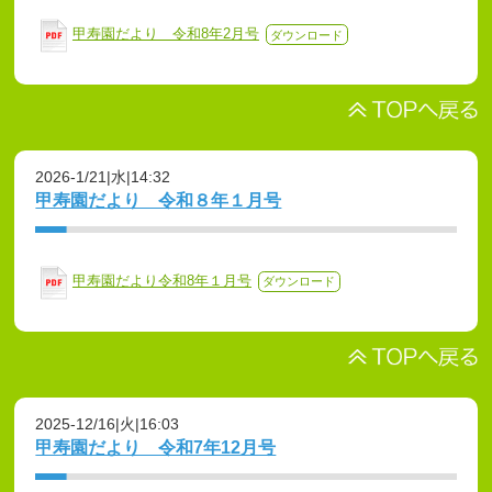
甲寿園だより 令和8年2月号
ダウンロード
2026-1/21|水|14:32
甲寿園だより 令和８年１月号
甲寿園だより令和8年１月号
ダウンロード
2025-12/16|火|16:03
甲寿園だより 令和7年12月号