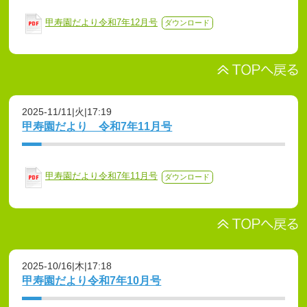
甲寿園だより令和7年12月号
ダウンロード
2025-11/11|火|17:19
甲寿園だより 令和7年11月号
甲寿園だより令和7年11月号
ダウンロード
2025-10/16|木|17:18
甲寿園だより令和7年10月号