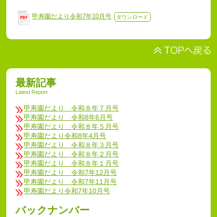
甲寿園だより令和7年10月号
ダウンロード
最新記事
Latest Report
甲寿園だより 令和８年７月号
甲寿園だより 令和8年6月号
甲寿園だより 令和８年５月号
甲寿園だより令和8年4月号
甲寿園だより 令和８年３月号
甲寿園だより 令和８年２月号
甲寿園だより 令和８年１月号
甲寿園だより 令和7年12月号
甲寿園だより 令和7年11月号
甲寿園だより令和7年10月号
バックナンバー