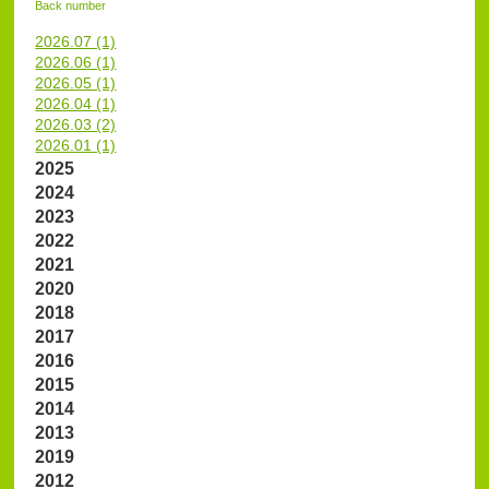
Back number
2026.07 (1)
2026.06 (1)
2026.05 (1)
2026.04 (1)
2026.03 (2)
2026.01 (1)
2025
2024
2023
2022
2021
2020
2018
2017
2016
2015
2014
2013
2019
2012