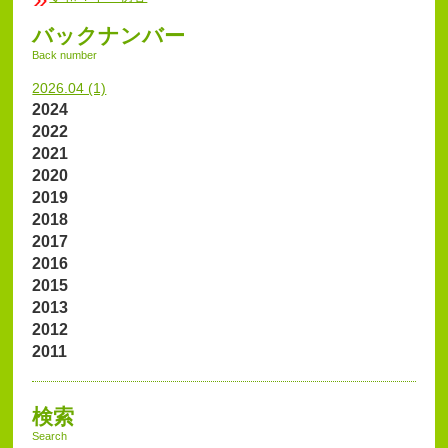
バックナンバー
Back number
2026.04 (1)
2024
2022
2021
2020
2019
2018
2017
2016
2015
2013
2012
2011
検索
Search