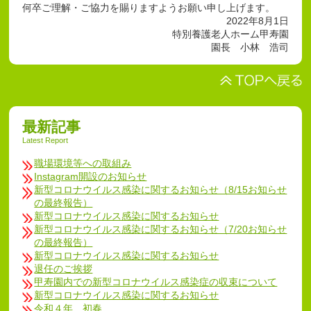
何卒ご理解・ご協力を賜りますようお願い申し上げます。
2022年8月1日
特別養護老人ホーム甲寿園
園長 小林 浩司
最新記事
Latest Report
職場環境等への取組み
Instagram開設のお知らせ
新型コロナウイルス感染に関するお知らせ（8/15お知らせ
の最終報告）
新型コロナウイルス感染に関するお知らせ
新型コロナウイルス感染に関するお知らせ（7/20お知らせ
の最終報告）
新型コロナウイルス感染に関するお知らせ
退任のご挨拶
甲寿園内での新型コロナウイルス感染症の収束について
新型コロナウイルス感染に関するお知らせ
令和４年 初春