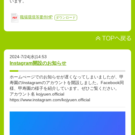
います。
職場環境等要件HP
ダウンロード
2024-7/24|水|14:53
Instagram開設のお知らせ
ホームぺージでのお知らせが遅くなってしまいましたが、甲
寿園のInstagramのアカウントを開設しました。Facebook同
様、甲寿園の様子を紹介しています。ぜひご覧ください。
アカウント名 kojyuen.official
https://www.instagram.com/kojyuen.official