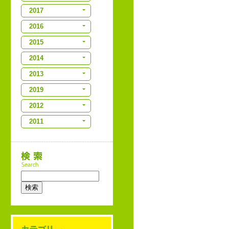
2017
2016
2015
2014
2013
2019
2012
2011
検索