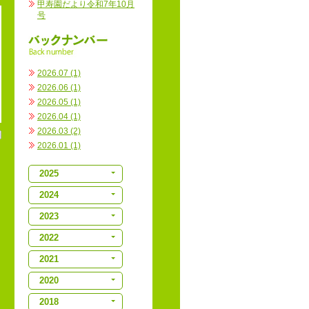
甲寿園だより令和7年10月
号
2026.07 (1)
2026.06 (1)
2026.05 (1)
2026.04 (1)
2026.03 (2)
2026.01 (1)
2025
2024
2023
2022
2021
2020
2018