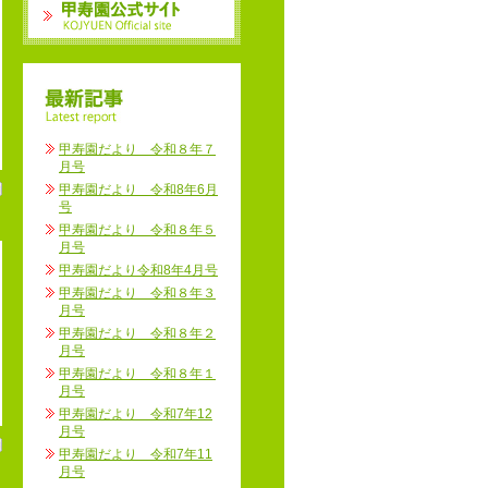
甲寿園だより 令和８年７
月号
甲寿園だより 令和8年6月
号
甲寿園だより 令和８年５
月号
甲寿園だより令和8年4月号
甲寿園だより 令和８年３
月号
甲寿園だより 令和８年２
月号
甲寿園だより 令和８年１
月号
甲寿園だより 令和7年12
月号
甲寿園だより 令和7年11
月号