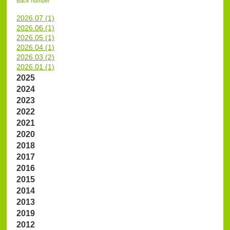
Back number
2026.07 (1)
2026.06 (1)
2026.05 (1)
2026.04 (1)
2026.03 (2)
2026.01 (1)
2025
2024
2023
2022
2021
2020
2018
2017
2016
2015
2014
2013
2019
2012