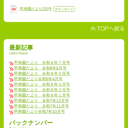
甲寿園だより2月号
ダウンロード
最新記事
Latest Report
甲寿園だより 令和８年７月号
甲寿園だより 令和8年6月号
甲寿園だより 令和８年５月号
甲寿園だより令和8年4月号
甲寿園だより 令和８年３月号
甲寿園だより 令和８年２月号
甲寿園だより 令和８年１月号
甲寿園だより 令和7年12月号
甲寿園だより 令和7年11月号
甲寿園だより令和7年10月号
バックナンバー