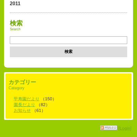
2011
検索
Search
検索
カテゴリー
Category
甲寿園だより
（150）
園長だより
（82）
お知らせ
（61）
[Login]