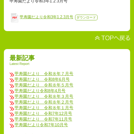
甲寿園だより令和3年1.2.3月号
甲寿園だより令和3年1.2.3月号
ダウンロード
最新記事
Latest Report
甲寿園だより 令和８年７月号
甲寿園だより 令和8年6月号
甲寿園だより 令和８年５月号
甲寿園だより令和8年4月号
甲寿園だより 令和８年３月号
甲寿園だより 令和８年２月号
甲寿園だより 令和８年１月号
甲寿園だより 令和7年12月号
甲寿園だより 令和7年11月号
甲寿園だより令和7年10月号