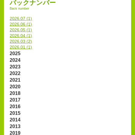
バックナンバー
Back number
2026.07 (1)
2026.06 (1)
2026.05 (1)
2026.04 (1)
2026.03 (2)
2026.01 (1)
2025
2024
2023
2022
2021
2020
2018
2017
2016
2015
2014
2013
2019