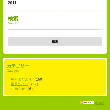
2011
検索
Search
検索
カテゴリー
Category
甲寿園だより
（150）
園長だより
（82）
お知らせ
（61）
[Login]