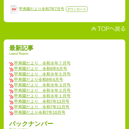
甲寿園だより令和7年7月号
ダウンロード
最新記事
Latest Report
甲寿園だより 令和８年７月号
甲寿園だより 令和8年6月号
甲寿園だより 令和８年５月号
甲寿園だより令和8年4月号
甲寿園だより 令和８年３月号
甲寿園だより 令和８年２月号
甲寿園だより 令和８年１月号
甲寿園だより 令和7年12月号
甲寿園だより 令和7年11月号
甲寿園だより令和7年10月号
バックナンバー