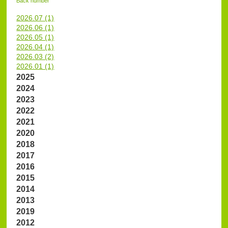
Back number
2026.07 (1)
2026.06 (1)
2026.05 (1)
2026.04 (1)
2026.03 (2)
2026.01 (1)
2025
2024
2023
2022
2021
2020
2018
2017
2016
2015
2014
2013
2019
2012