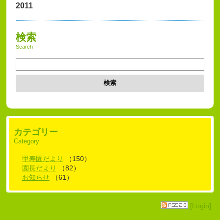
2011
検索
Search
検索
カテゴリー
Category
甲寿園だより
（150）
園長だより
（82）
お知らせ
（61）
[Login]