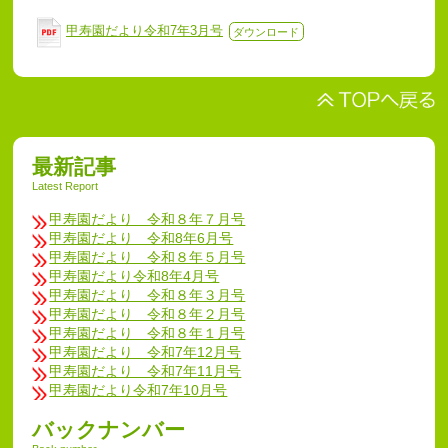
甲寿園だより令和7年3月号
ダウンロード
最新記事
Latest Report
甲寿園だより 令和８年７月号
甲寿園だより 令和8年6月号
甲寿園だより 令和８年５月号
甲寿園だより令和8年4月号
甲寿園だより 令和８年３月号
甲寿園だより 令和８年２月号
甲寿園だより 令和８年１月号
甲寿園だより 令和7年12月号
甲寿園だより 令和7年11月号
甲寿園だより令和7年10月号
バックナンバー