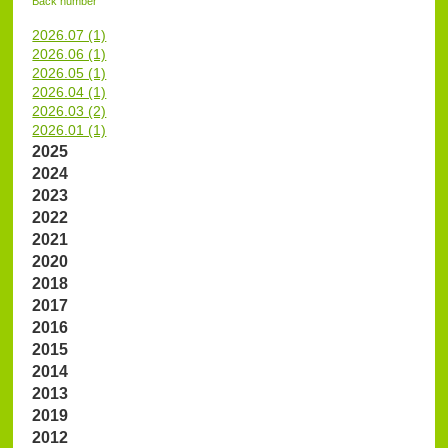
Back number
2026.07 (1)
2026.06 (1)
2026.05 (1)
2026.04 (1)
2026.03 (2)
2026.01 (1)
2025
2024
2023
2022
2021
2020
2018
2017
2016
2015
2014
2013
2019
2012