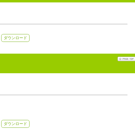
ダウンロード
ダウンロード