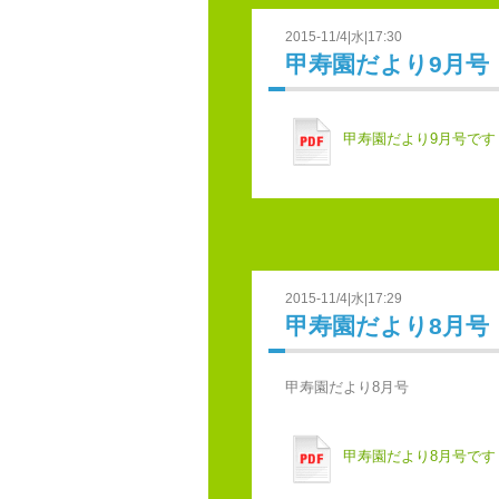
2015-11/4|水|17:30
甲寿園だより9月号
甲寿園だより9月号です
2015-11/4|水|17:29
甲寿園だより8月号
甲寿園だより8月号
甲寿園だより8月号です