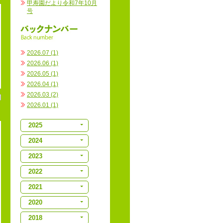
甲寿園だより令和7年10月
号
2026.07 (1)
2026.06 (1)
2026.05 (1)
2026.04 (1)
2026.03 (2)
2026.01 (1)
2025
2024
2023
2022
2021
2020
2018