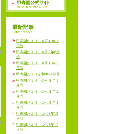
甲寿園だより 令和８年７
月号
甲寿園だより 令和8年6月
号
甲寿園だより 令和８年５
月号
甲寿園だより令和8年4月号
甲寿園だより 令和８年３
月号
甲寿園だより 令和８年２
月号
甲寿園だより 令和８年１
月号
甲寿園だより 令和7年12
月号
甲寿園だより 令和7年11
月号