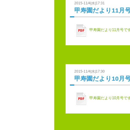
2015-11/4|水|17:31
甲寿園だより11月
甲寿園だより11月号で
2015-11/4|水|17:30
甲寿園だより10月
甲寿園だより10月号で