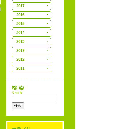
2017
2016
2015
2014
2013
2019
2012
2011
検索