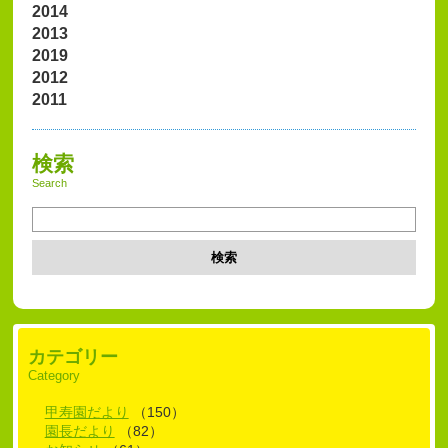
2014
2013
2019
2012
2011
検索
Search
検索
カテゴリー
Category
甲寿園だより
（150）
園長だより
（82）