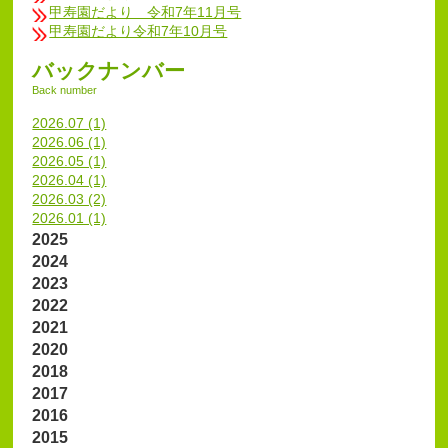
甲寿園だより 令和7年11月号
甲寿園だより令和7年10月号
バックナンバー
Back number
2026.07 (1)
2026.06 (1)
2026.05 (1)
2026.04 (1)
2026.03 (2)
2026.01 (1)
2025
2024
2023
2022
2021
2020
2018
2017
2016
2015