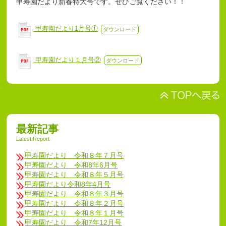
甲寿園だより新春特大号です。ぜひご覧ください！！
甲寿園だより1月号①
ダウンロード
甲寿園だより１月号②
ダウンロード
最新記事
Latest Report
甲寿園だより 令和８年７月号
甲寿園だより 令和8年6月号
甲寿園だより 令和８年５月号
甲寿園だより令和8年4月号
甲寿園だより 令和８年３月号
甲寿園だより 令和８年２月号
甲寿園だより 令和８年１月号
甲寿園だより 令和7年12月号