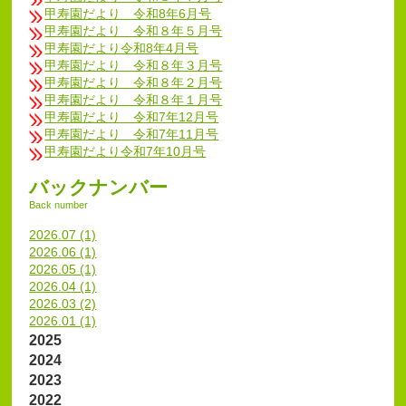
甲寿園だより 令和8年6月号
甲寿園だより 令和８年５月号
甲寿園だより令和8年4月号
甲寿園だより 令和８年３月号
甲寿園だより 令和８年２月号
甲寿園だより 令和８年１月号
甲寿園だより 令和7年12月号
甲寿園だより 令和7年11月号
甲寿園だより令和7年10月号
バックナンバー
Back number
2026.07 (1)
2026.06 (1)
2026.05 (1)
2026.04 (1)
2026.03 (2)
2026.01 (1)
2025
2024
2023
2022