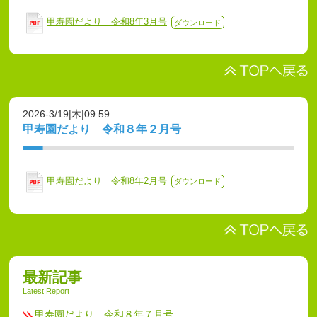
甲寿園だより 令和8年3月号
ダウンロード
2026-3/19|木|09:59
甲寿園だより 令和８年２月号
甲寿園だより 令和8年2月号
ダウンロード
最新記事
Latest Report
甲寿園だより 令和８年７月号