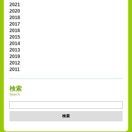
2021
2020
2018
2017
2016
2015
2014
2013
2019
2012
2011
検索
Search
検索