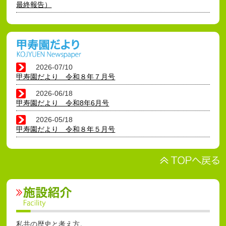
最終報告）
2026-07/10
甲寿園だより 令和８年７月号
2026-06/18
甲寿園だより 令和8年6月号
2026-05/18
甲寿園だより 令和８年５月号
私共の歴史と考え方。