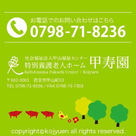
〒662-0001 西宮市甲山町53
TEL 0798-71-8236
／FAX 0798-73-7303