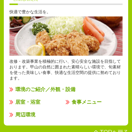
快適で豊かな生活を。
改修・改築事業を積極的に行い、安心安全な施設を目指して
おります。甲山の自然に囲まれた素晴らしい環境で、旬素材
を使った美味しい食事、快適な生活空間の提供に努めており
ます。
環境のご紹介／外観・設備
居室・浴室
食事メニュー
周辺環境