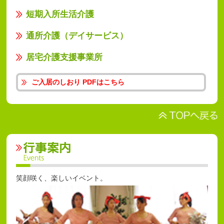
短期入所生活介護
通所介護（デイサービス）
居宅介護支援事業所
ご入居のしおり PDFはこちら
笑顔咲く、楽しいイベント。