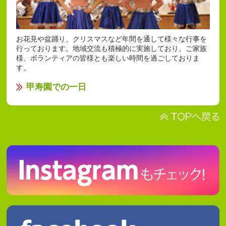
お花見や盆踊り、クリスマスなど年間を通して様々な行事を
行っております。地域交流も積極的に実施しており、ご家族
様、ボランティアの皆様とも楽しい時間を過ごしておりま
す。
甲寿園での一日