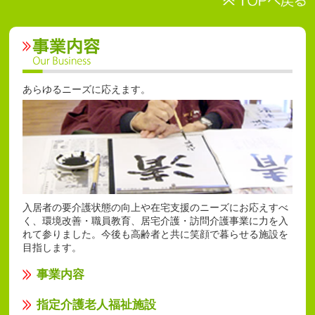
あらゆるニーズに応えます。
入居者の要介護状態の向上や在宅支援のニーズにお応えすべ
く、環境改善・職員教育、居宅介護・訪問介護事業に力を入
れて参りました。今後も高齢者と共に笑顔で暮らせる施設を
目指します。
事業内容
指定介護老人福祉施設