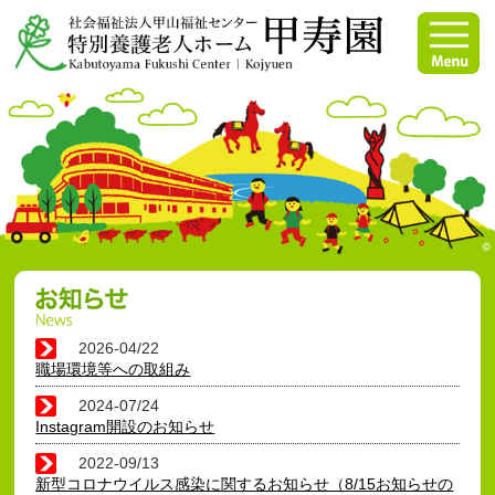
2026-04/22
職場環境等への取組み
2024-07/24
Instagram開設のお知らせ
2022-09/13
新型コロナウイルス感染に関するお知らせ（8/15お知らせの