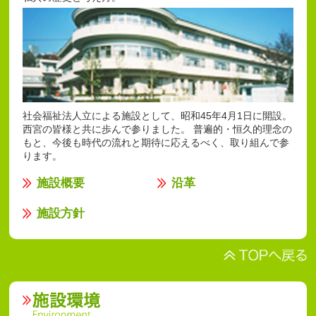
社会福祉法人立による施設として、昭和45年4月1日に開設。
西宮の皆様と共に歩んで参りました。 普遍的・恒久的理念の
もと、今後も時代の流れと期待に応えるべく、取り組んで参
ります。
施設概要
沿革
施設方針