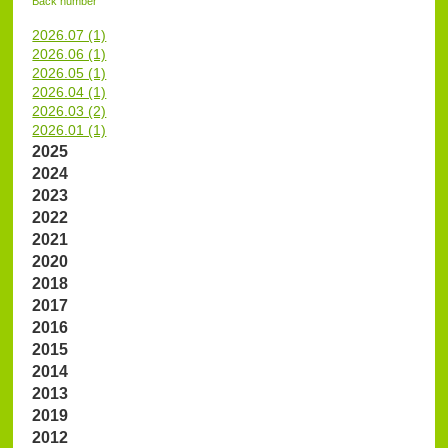
Back number
2026.07 (1)
2026.06 (1)
2026.05 (1)
2026.04 (1)
2026.03 (2)
2026.01 (1)
2025
2024
2023
2022
2021
2020
2018
2017
2016
2015
2014
2013
2019
2012