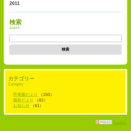
2011
検索
Search
検索
カテゴリー
Category
甲寿園だより
（150）
園長だより
（82）
お知らせ
（61）
[Login]