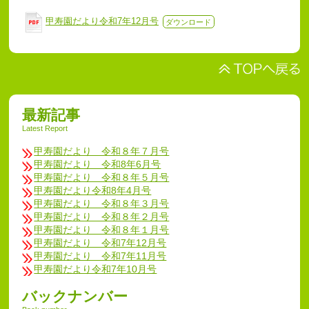
甲寿園だより令和7年12月号
ダウンロード
最新記事
Latest Report
甲寿園だより 令和８年７月号
甲寿園だより 令和8年6月号
甲寿園だより 令和８年５月号
甲寿園だより令和8年4月号
甲寿園だより 令和８年３月号
甲寿園だより 令和８年２月号
甲寿園だより 令和８年１月号
甲寿園だより 令和7年12月号
甲寿園だより 令和7年11月号
甲寿園だより令和7年10月号
バックナンバー