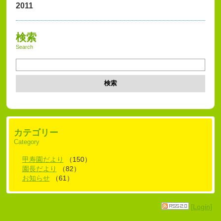
2011
検索
Search
検索
カテゴリー
Category
甲寿園だより
（150）
園長だより
（82）
お知らせ
（61）
[Login]