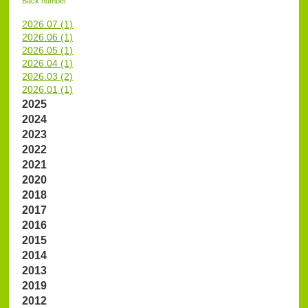
Back number
2026.07 (1)
2026.06 (1)
2026.05 (1)
2026.04 (1)
2026.03 (2)
2026.01 (1)
2025
2024
2023
2022
2021
2020
2018
2017
2016
2015
2014
2013
2019
2012