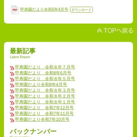
甲寿園だより令和5年4月号
ダウンロード
最新記事
Latest Report
甲寿園だより 令和８年７月号
甲寿園だより 令和8年6月号
甲寿園だより 令和８年５月号
甲寿園だより令和8年4月号
甲寿園だより 令和８年３月号
甲寿園だより 令和８年２月号
甲寿園だより 令和８年１月号
甲寿園だより 令和7年12月号
甲寿園だより 令和7年11月号
甲寿園だより令和7年10月号
バックナンバー