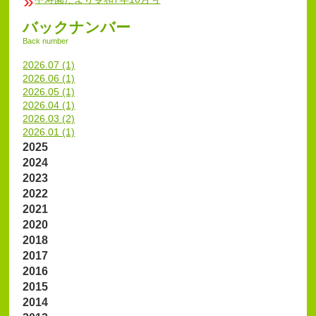
バックナンバー
Back number
2026.07 (1)
2026.06 (1)
2026.05 (1)
2026.04 (1)
2026.03 (2)
2026.01 (1)
2025
2024
2023
2022
2021
2020
2018
2017
2016
2015
2014