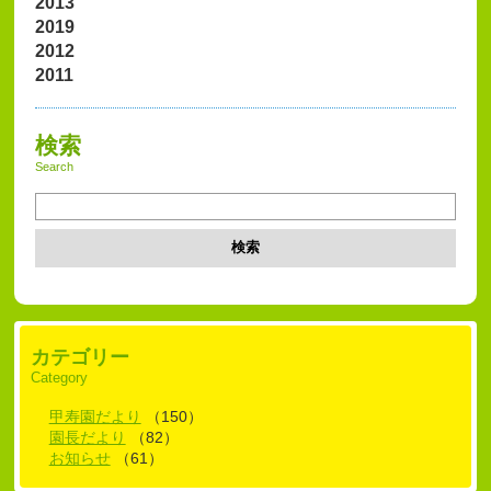
2013
2019
2012
2011
検索
Search
検索
カテゴリー
Category
甲寿園だより
（150）
園長だより
（82）
お知らせ
（61）