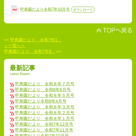
甲寿園だより令和7年10月号
ダウンロード
<<
甲寿園だより 令和7年1...
＜一覧へ＞
甲寿園だより 令和7年9...
>>
最新記事
Latest Report
甲寿園だより 令和８年７月号
甲寿園だより 令和8年6月号
甲寿園だより 令和８年５月号
甲寿園だより令和8年4月号
甲寿園だより 令和８年３月号
甲寿園だより 令和８年２月号
甲寿園だより 令和８年１月号
甲寿園だより 令和7年12月号
甲寿園だより 令和7年11月号
甲寿園だより令和7年10月号