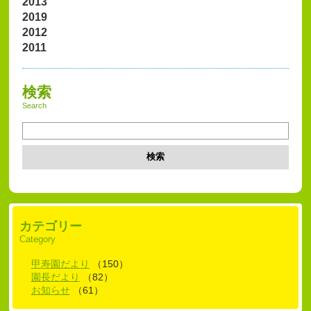
2013
2019
2012
2011
検索
Search
検索
カテゴリー
Category
甲寿園だより
（150）
園長だより
（82）
お知らせ
（61）