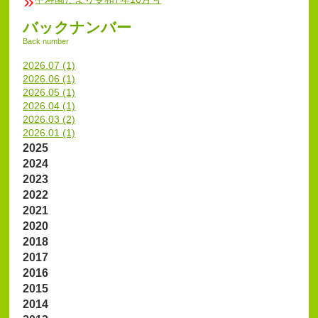
バックナンバー
Back number
2026.07 (1)
2026.06 (1)
2026.05 (1)
2026.04 (1)
2026.03 (2)
2026.01 (1)
2025
2024
2023
2022
2021
2020
2018
2017
2016
2015
2014