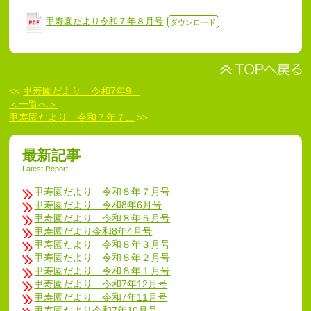
甲寿園だより令和７年８月号
ダウンロード
<<
甲寿園だより 令和7年9...
＜一覧へ＞
甲寿園だより 令和７年７...
>>
最新記事
Latest Report
甲寿園だより 令和８年７月号
甲寿園だより 令和8年6月号
甲寿園だより 令和８年５月号
甲寿園だより令和8年4月号
甲寿園だより 令和８年３月号
甲寿園だより 令和８年２月号
甲寿園だより 令和８年１月号
甲寿園だより 令和7年12月号
甲寿園だより 令和7年11月号
甲寿園だより令和7年10月号