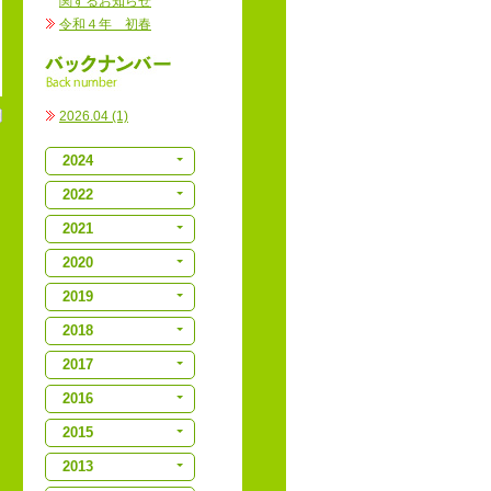
関するお知らせ
令和４年 初春
2026.04 (1)
2024
2022
2021
2020
2019
2018
2017
2016
2015
2013